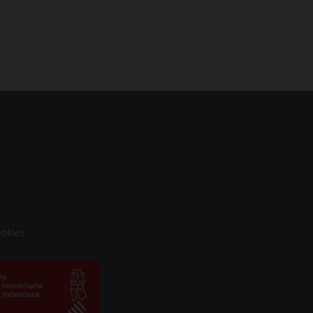
ookies