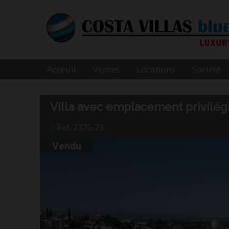
Acceuil
Ventes
Locations
Société
Villa avec emplacement privilég
Ref. 2375-23
Vendu