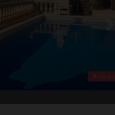
Voir la G